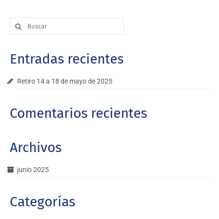
Buscar
por:
Entradas recientes
Retiro 14 a 18 de mayo de 2025
Comentarios recientes
Archivos
junio 2025
Categorías